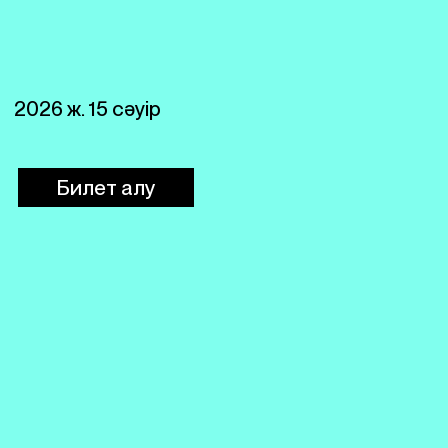
2026 ж. 15 сәуір
Билет алу