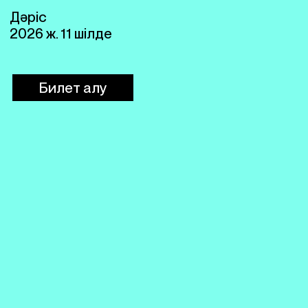
Дәріс
2026 ж. 11 шілде
Билет алу