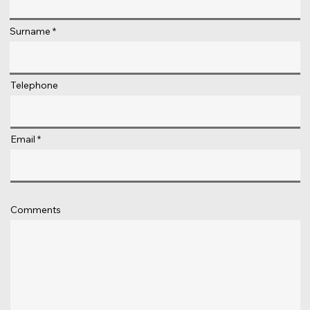
Surname
Telephone
Email
Comments