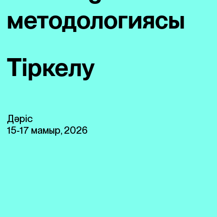
методологиясы
Тіркелу
Дәріс
15-17 мамыр, 2026