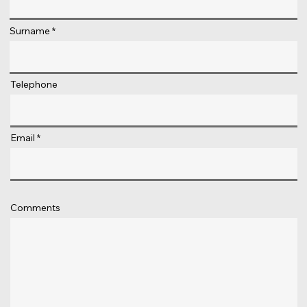
Surname
Telephone
Email
Comments