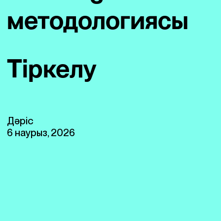
методологиясы
Тіркелу
Дәріс
6 наурыз, 2026