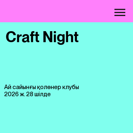
Craft Night
Ай сайынғы қолөнер клубы
2026 ж. 28 шілде