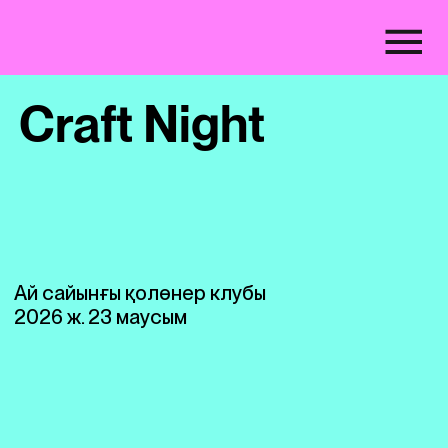
Craft Night
Ай сайынғы қолөнер клубы
2026 ж. 23 маусым