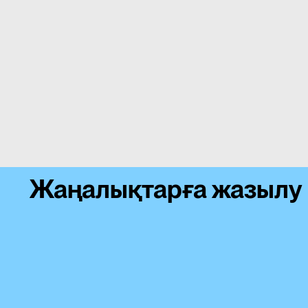
Жаңалықтарға жазылу