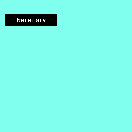
Билет алу