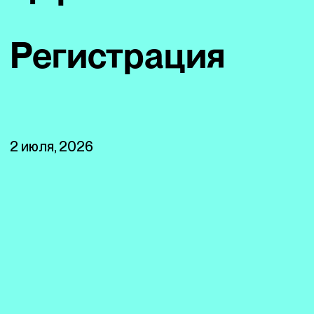
Регистрация
2 июля, 2026