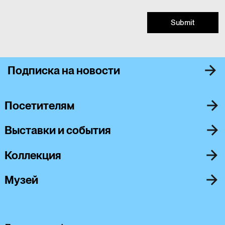
Submit
Подписка на новости
Посетителям
Выставки и события
Коллекция
Музей