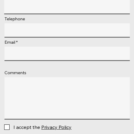
Telephone
Email
Comments
I accept the
Privacy Policy