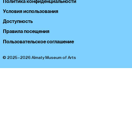
Политика конфиденциальности
Условия использования
Доступность
Правила посещения
Пользовательское соглашение
© 2025–2026 Almaty Museum of Arts