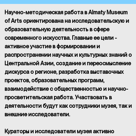
Научно-методическая работа в Almaty Museum
of Arts ориентирована на исследовательскую и
образовательную деятельность в сфере
современного искусства. Главные ее цели -
активное участие в формировании и
распространении научных и культурных знаний о
Центральной Азии, создание и переосмысление
дискурса о регионе, разработка выставочных
проектов, образовательных программ,
взаимодействие с общественностью и научно-
просветительская работа. Участвовать в
деятельности будут как сотрудники музея, так и
внешние исследователи.
Кураторы и исследователи музея активно