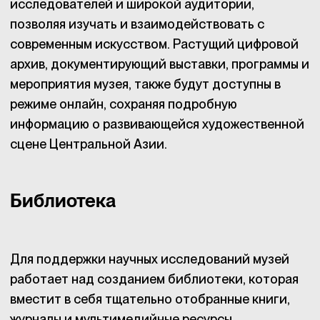
исследователей и широкой аудитории,
позволяя изучать и взаимодействовать с
современным искусством. Растущий цифровой
архив, документирующий выставки, программы и
мероприятия музея, также будут доступны в
режиме онлайн, сохраняя подробную
информацию о развивающейся художественной
сцене Центральной Азии.
Библиотека
Для поддержки научных исследований музей
работает над созданием библиотеки, которая
вместит в себя тщательно отобранные книги,
журналы и мультимедийные ресурсы,