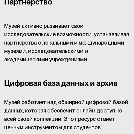
Партнерство
Музей активно развивает свои
исследовательские возможности, устанавливая
партнерства с локальными и международными
музеями, исследовательскими и
академическими учреждениями.
Цифровая база данных и архив
Музей работает над обширной цифровой базой
данных, которая обеспечит онлайн-доступ ко
всей своей коллекции. Этот ресурс станет
ценным инструментом для студентов,