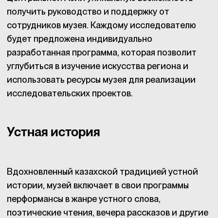
получить руководство и поддержку от
сотрудников музея. Каждому исследователю
будет предложена индивидуально
разработанная программа, которая позволит
углубиться в изучение искусства региона и
использовать ресурсы музея для реализации
исследовательских проектов.
Устная история
Вдохновленный казахской традицией устной
истории, музей включает в свои программы
перформансы в жанре устного слова,
поэтические чтения, вечера рассказов и другие