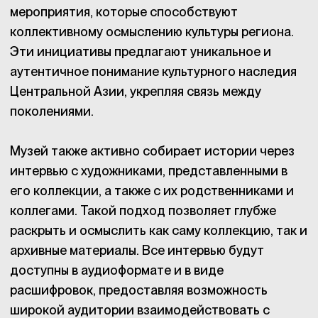
мероприятия, которые способствуют
коллективному осмыслению культуры региона.
Эти инициативы предлагают уникальное и
аутентичное понимание культурного наследия
Центральной Азии, укрепляя связь между
поколениями.
Музей также активно собирает истории через
интервью с художниками, представленными в
его коллекции, а также с их родственниками и
коллегами. Такой подход позволяет глубже
раскрыть и осмыслить как саму коллекцию, так и
архивные материалы. Все интервью будут
доступны в аудиоформате и в виде
расшифровок, предоставляя возможность
широкой аудитории взаимодействовать с