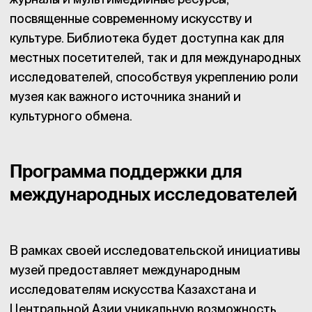
посвященные современному искусству и
культуре. Библиотека будет доступна как для
местных посетителей, так и для международных
исследователей, способствуя укреплению роли
музея как важного источника знаний и
культурного обмена.
Программа поддержки для
международных исследователей
В рамках своей исследовательской инициативы
музей предоставляет международным
исследователям искусства Казахстана и
Центральной Азии уникальную возможность