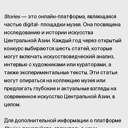
Stories
— это онлайн-платформа, являющаяся
частью digital- площадки музея. Она посвящена
исследованию и истории искусства
Центральной Азии. Каждый год через открытый
конкурс выбираются шесть статей, которые
могут включать искусствоведческий анализ,
интервью с художниками или кураторами, а
также экспериментальные тексты. Эти статьи
могут опираться на коллекцию музея или
предлагать глубокие и актуальные взгляды на
современное искусство Центральной Азии, в
целом.
Для дополнительной информации о платформе