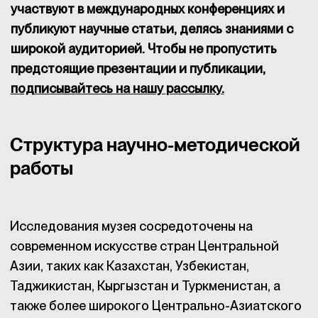
участвуют в международных конференциях и
публикуют научные статьи, делясь знаниями с
широкой аудиторией. Чтобы не пропустить
предстоящие презентации и публикации,
подписывайтесь на нашу рассылку.
Структура научно-методической
работы
Исследования музея сосредоточены на
современном искусстве стран Центральной
Азии, таких как Казахстан, Узбекистан,
Таджикистан, Кыргызстан и Туркменистан, а
также более широкого Центрально-Азиатского