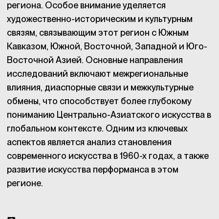
региона. Особое внимание уделяется
художественно-историческим и культурным
связям, связывающим этот регион с Южным
Кавказом, Южной, Восточной, Западной и Юго-
Восточной Азией. Основные направления
исследований включают межрегиональные
влияния, диаспорные связи и межкультурные
обмены, что способствует более глубокому
пониманию Центрально-Азиатского искусства в
глобальном контексте. Одним из ключевых
аспектов является анализ становления
современного искусства в 1960-х годах, а также
развитие искусства перформанса в этом
регионе.