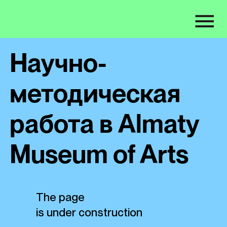
Научно-
методическая
работа в Almaty
Museum of Arts
The page
is under construction