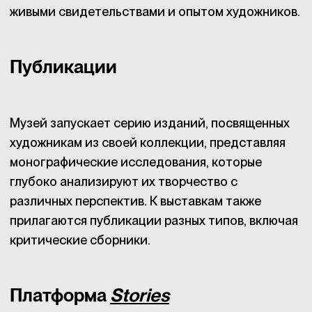
живыми свидетельствами и опытом художников.
Публикации
Музей запускает серию изданий, посвященных
художникам из своей коллекции, представляя
монографические исследования, которые
глубоко анализируют их творчество с
различных перспектив. К выставкам также
прилагаются публикации разных типов, включая
критические сборники.
Платформа
Stories