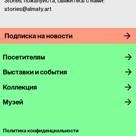
Stories
, пожалуйста, свяжитесь с нами:
stories@almaty.art
Подписка на новости
Посетителям
Выставки и события
Коллекция
Музей
Политика конфиденциальности