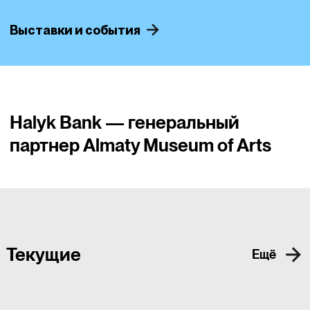
Выставки и события
Halyk Bank — генеральный
партнер Almaty Museum of Arts
Текущие
Ещё