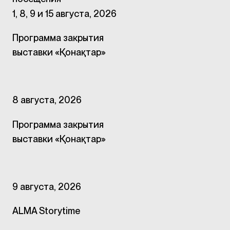
1, 8, 9 и 15 августа, 2026
Программа закрытия
выставки «Қонақтар»
8 августа, 2026
Программа закрытия
выставки «Қонақтар»
9 августа, 2026
ALMA Storytime