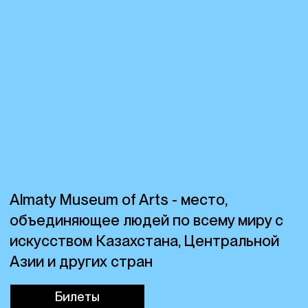
Almaty Museum of Arts - место,
объединяющее людей по всему миру с
искусством Казахстана, Центральной
Азии и других стран
Билеты