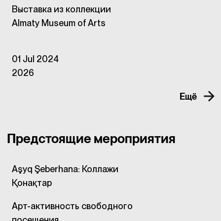
Выставка из коллекции
Almaty Museum of Arts
01 Jul 2024
2026
Ещё
Предстоящие мероприятия
Aşyq Şeberhana: Коллажи
Қонақтар
Арт-активность свободного
посещения