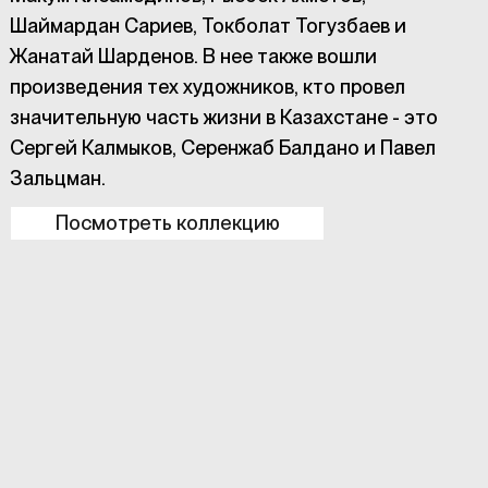
Шаймардан Сариев, Токболат Тогузбаев и
Жанатай Шарденов. В нее также вошли
произведения тех художников, кто провел
значительную часть жизни в Казахстане - это
Сергей Калмыков, Серенжаб Балдано и Павел
Зальцман.
Посмотреть коллекцию