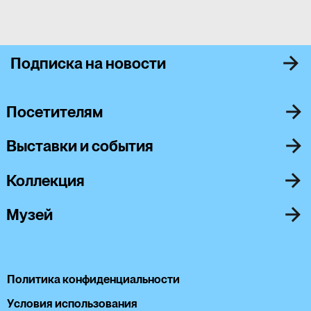
Подписка на новости
Посетителям
Выставки и события
Коллекция
Музей
Политика конфиденциальности
Условия использования