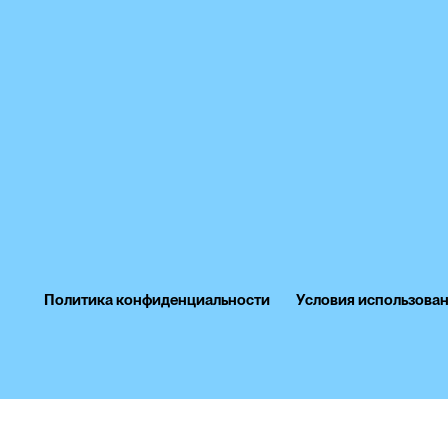
Политика конфиденциальности
Условия использова