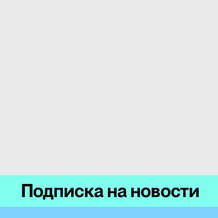
Подписка на новости