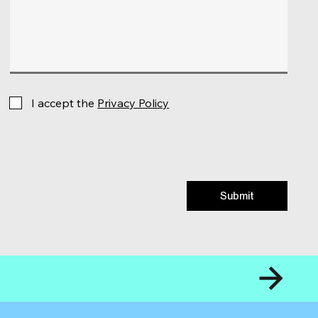
I accept the
Privacy Policy
Submit