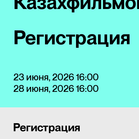
Казахфильмо
Регистрация
23 июня, 2026 16:00
28 июня, 2026 16:00
Регистрация