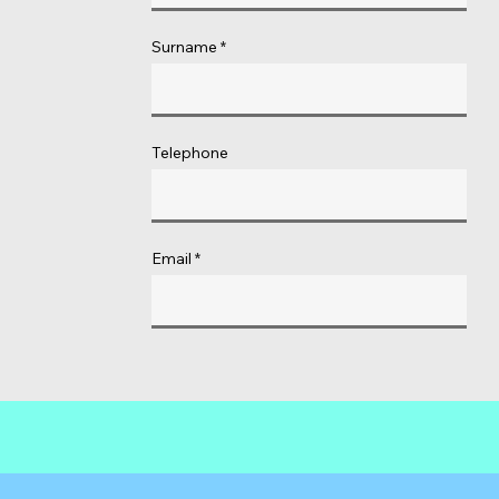
Surname
Telephone
Email