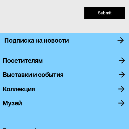
Submit
Подписка на новости
Посетителям
Выставки и события
Коллекция
Музей