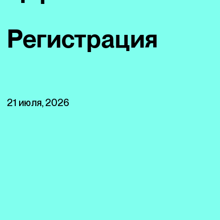
Регистрация
21 июля, 2026