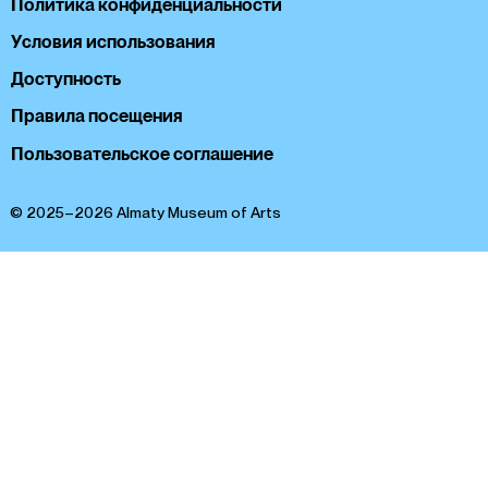
Политика конфиденциальности
Условия использования
Доступность
Правила посещения
Пользовательское соглашение
© 2025–2026 Almaty Museum of Arts