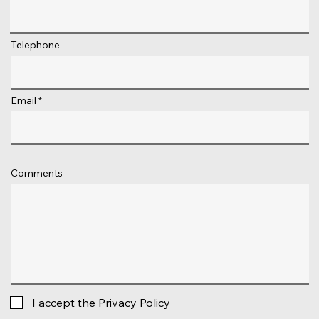
Telephone
Email
Comments
I accept the
Privacy Policy