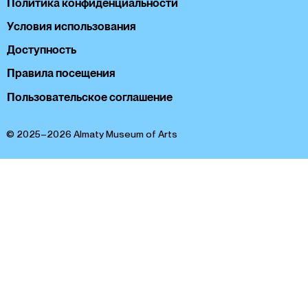
Политика конфиденциальности
Условия использования
Доступность
Правила посещения
Пользовательское соглашение
© 2025–2026 Almaty Museum of Arts