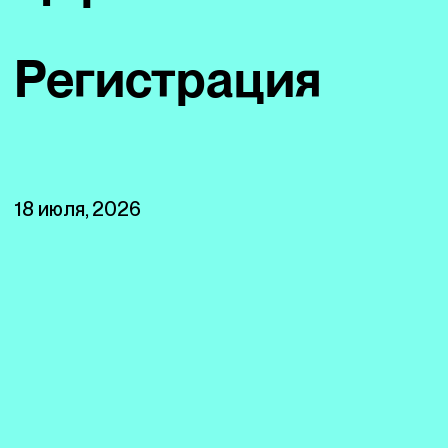
Регистрация
18 июля, 2026