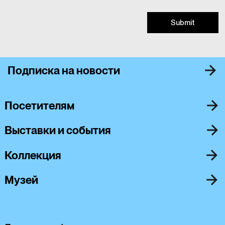
Submit
Подписка на новости
Посетителям
Выставки и события
Коллекция
Музей