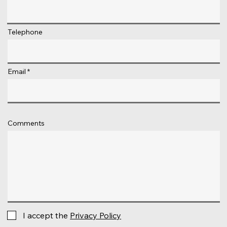
Telephone
Email
Comments
I accept the
Privacy Policy