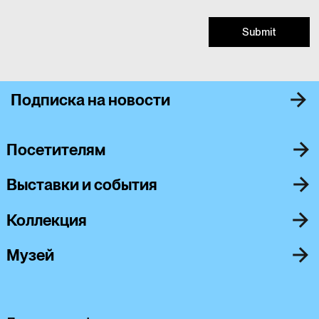
Submit
Подписка на новости
Посетителям
Выставки и события
Коллекция
Музей