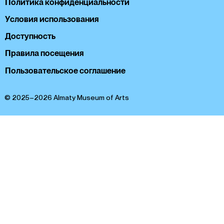
Политика конфиденциальности
Условия использования
Доступность
Правила посещения
Пользовательское соглашение
© 2025–2026 Almaty Museum of Arts