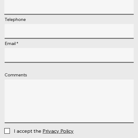
Telephone
Email
Comments
I accept the
Privacy Policy