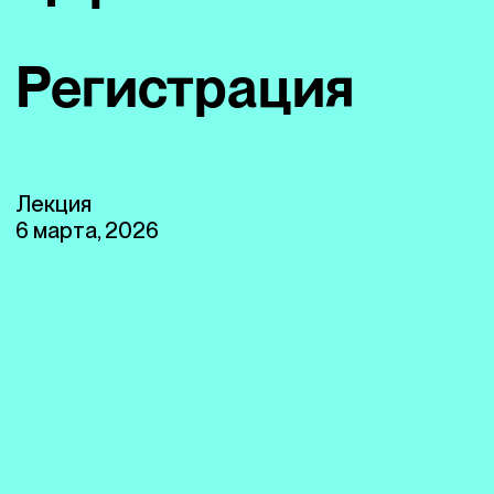
Регистрация
Лекция
6 марта, 2026