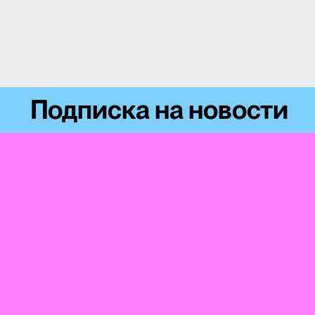
Подписка на новости