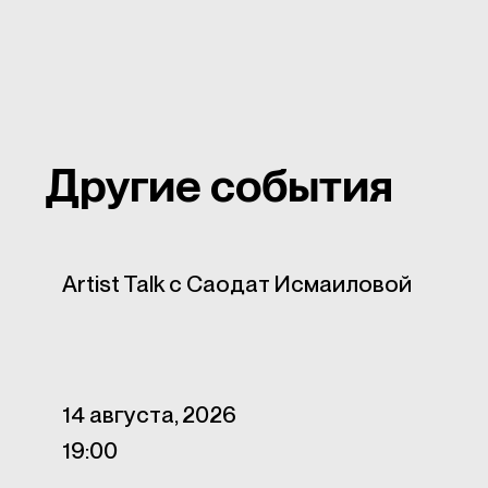
Другие события
Artist Talk с Саодат Исмаиловой
14 августа, 2026
19:00