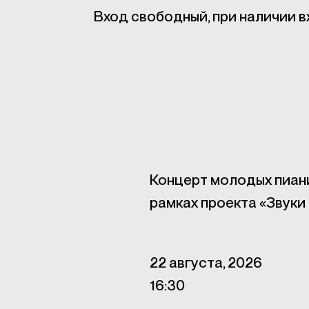
Вход свободный, при наличии в
Концерт молодых пиан
рамках проекта «Звуки
22 августа, 2026
16:30