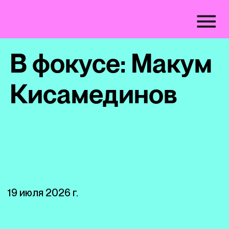
В фокусе: Макум
Кисамединов
19 июля 2026 г.