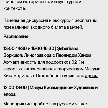
широком историческом и культурном
контексте.
Панельная дискуссия и экскурсия бесплатны
при наличии входного билета в музей.
Расписание
13:00-14:30 и 15:00-16:30 | Şeberhana
Воркшоп: Линогравюра с Леонидом Ханом
Арт-активность для подростков (12+) и
взрослых, вдохновленная творчеством Макума
Кисамединова. Подробнее о воркшопе
здесь.
12:00-13:00 | Макум Кисамединов: Художник и
эпоха
Мероприятие пройдет на русском языке.