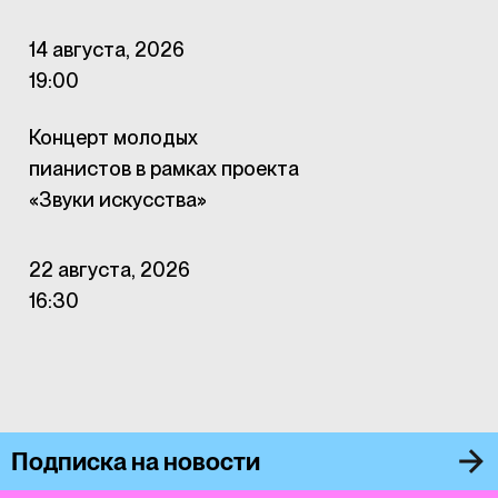
14 августа, 2026
19:00
Концерт молодых
пианистов в рамках проекта
«Звуки искусства»
22 августа, 2026
16:30
Подписка на новости