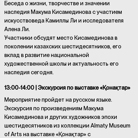
Беседа о жизни, творчестве и значении
наследия Макума Кисамединова с участием
искусствоведа Камиллы Ли и исследователя
Алена Ли.
Участники обсудят место Кисамединова в
поколении казахских шестидесятников, его
вклад в развитие национальной
художественной школы и актуальность его
наследия сегодня.
13:00-14:00 | Экскурсия по выставке «Қонақтар»
Мероприятие пройдет на русском языке.
Экскурсия по произведениям Макума
Кисамединова и других художников эпохи
шестидесятников из коллекции Almaty Museum
of Arts на выставке «Қонақтар» с