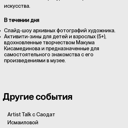
искусства.
В течении дня
Слайд-шоу архивных фотографий художника.
Активити-зины для детей и взрослых (5+),
вдохновленные творчеством Макума
Кисамединова и предназначенные для
самостоятельного знакомства с его
произведениями в музее.
Другие события
Artist Talk с Саодат
Исмаиловой