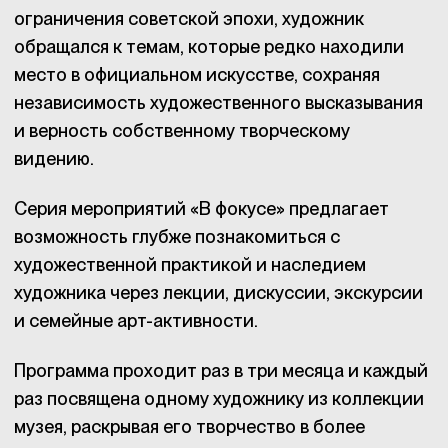
ограничения советской эпохи, художник
обращался к темам, которые редко находили
место в официальном искусстве, сохраняя
независимость художественного высказывания
и верность собственному творческому
видению.
Серия мероприятий «В фокусе» предлагает
возможность глубже познакомиться с
художественной практикой и наследием
художника через лекции, дискуссии, экскурсии
и семейные арт-активности.
Программа проходит раз в три месяца и каждый
раз посвящена одному художнику из коллекции
музея, раскрывая его творчество в более