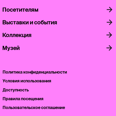
Посетителям
Выставки и события
Коллекция
Музей
Политика конфиденциальности
Условия использования
Доступность
Правила посещения
Пользовательское соглашение