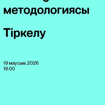
методологиясы
Тіркелу
19 маусым, 2026
19:00