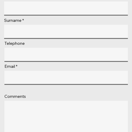
Surname
Telephone
Email
Comments