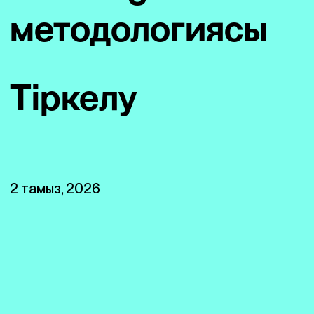
методологиясы
Тіркелу
2 тамыз, 2026