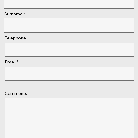
Surname
Telephone
Email
Comments