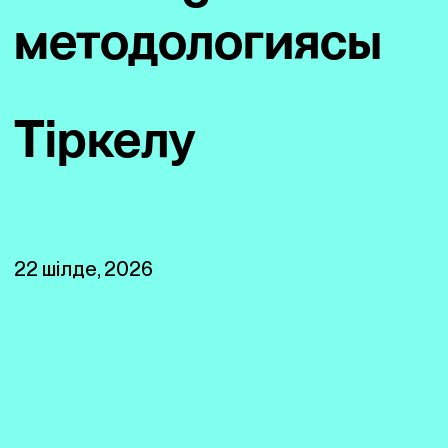
методологиясы
Тіркелу
22 шілде, 2026