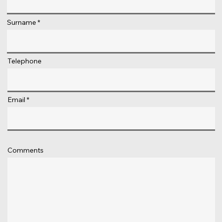
Surname
Telephone
Email
Comments