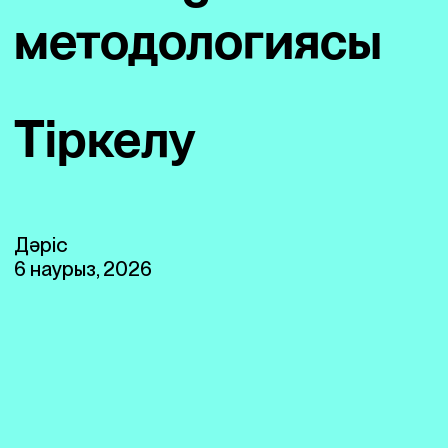
методологиясы
Тіркелу
Дәріс
6 наурыз, 2026