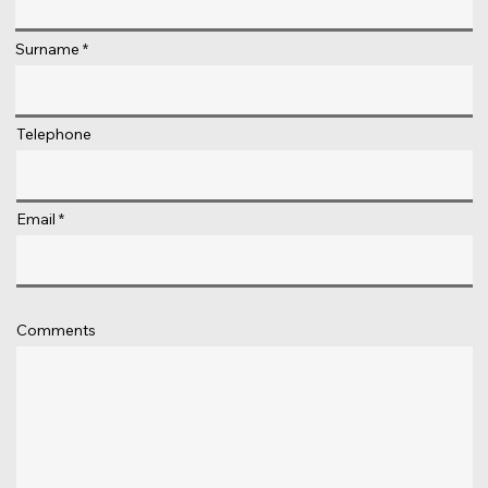
Surname
Telephone
Email
Comments